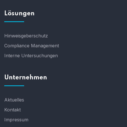
Lösungen
Hinweisgeberschutz
Compliance Management
Interne Untersuchungen
Unternehmen
Aktuelles
Kontakt
Impressum