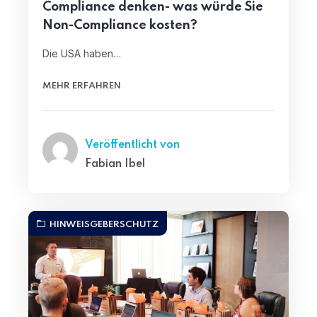
Compliance denken- was würde Sie
Non-Compliance kosten?
Die USA haben…
MEHR ERFAHREN
Veröffentlicht von
Fabian Ibel
HINWEISGEBERSCHUTZ