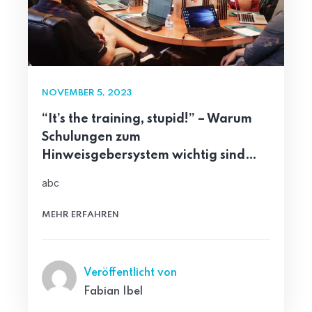
NOVEMBER 5, 2023
“It’s the training, stupid!” – Warum
Schulungen zum
Hinweisgebersystem wichtig sind…
abc
MEHR ERFAHREN
Veröffentlicht von
Fabian Ibel