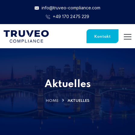
info@truveo-compliance.com
+49 170 2475 229
Kontakt
Aktuelles
HOME
AKTUELLES