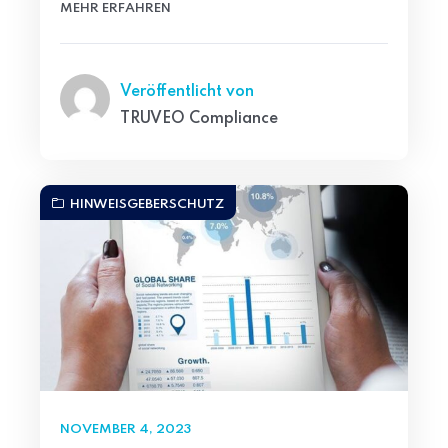
MEHR ERFAHREN
Veröffentlicht von
TRUVEO Compliance
HINWEISGEBERSCHUTZ
NOVEMBER 4, 2023