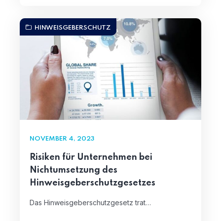
HINWEISGEBERSCHUTZ
NOVEMBER 4, 2023
Risiken für Unternehmen bei
Nichtumsetzung des
Hinweisgeberschutzgesetzes
Das Hinweisgeberschutzgesetz trat…