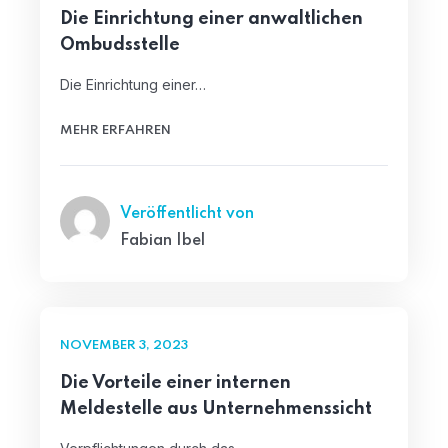
Die Einrichtung einer anwaltlichen
Ombudsstelle
Die Einrichtung einer…
MEHR ERFAHREN
Veröffentlicht von
Fabian Ibel
NOVEMBER 3, 2023
Die Vorteile einer internen
Meldestelle aus Unternehmenssicht