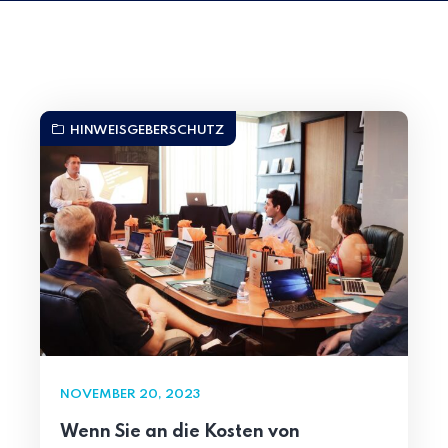
HINWEISGEBERSCHUTZ
NOVEMBER 20, 2023
Wenn Sie an die Kosten von